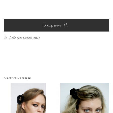
В корзину
Добавить в сравнение
Аналогичные товары