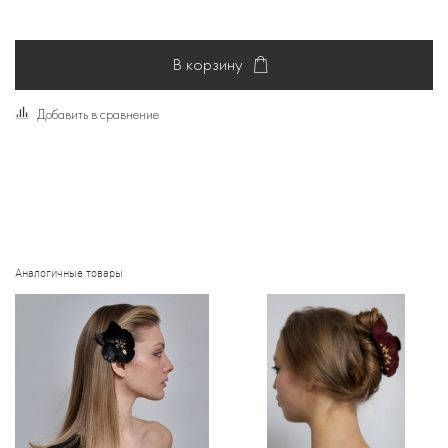
В корзину
Добавить в сравнение
Аналогичные товары