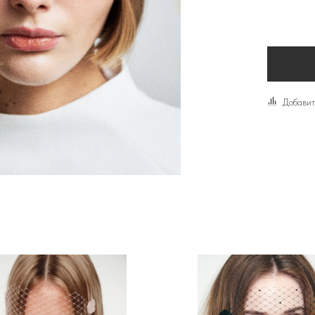
Добавит