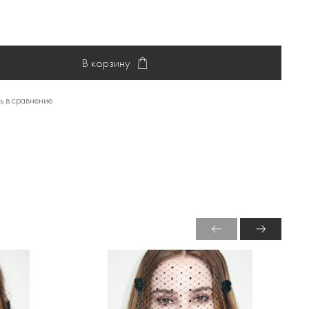
В корзину
ь в сравнение