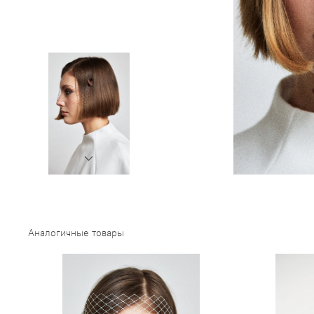
Аналогичные товары