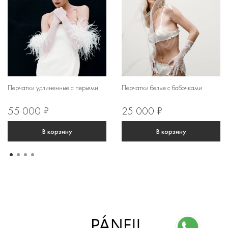
Перчатки удлиненные с перьями
Перчатки белые с бабочками
55 000 ₽
25 000 ₽
В корзину
В корзину