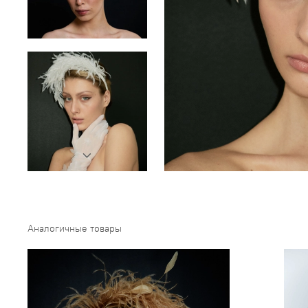
Аналогичные товары