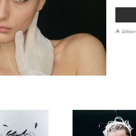
Добавит