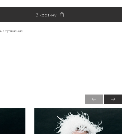
В корзину
ь в сравнение