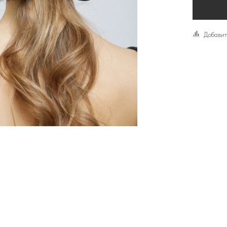
Добавит